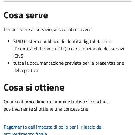
Cosa serve
Per accedere al servizio, assicurati di avere:
SPID (sistema pubblico di identità digitale), carta
d’identità elettronica (CIE) o carta nazionale dei servizi
(CNS)
tutta la documentazione prevista per la presentazione
della pratica.
Cosa si ottiene
Quando il procedimento amministrativo si conclude
positivamente si ottiene una concessione.
Pagamento dell'imposta di bollo per il rilascio del
provvedimento finale