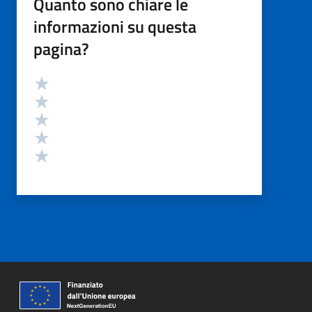
Quanto sono chiare le
informazioni su questa
pagina?
Valutazione
Valuta 5 stelle su 5
Valuta 4 stelle su 5
Valuta 3 stelle su 5
Valuta 2 stelle su 5
Valuta 1 stelle su 5