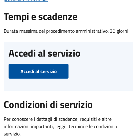
Tempi e scadenze
Durata massima del procedimento amministrativo: 30 giorni
Accedi al servizio
Accedi al servizio
Condizioni di servizio
Per conoscere i dettagli di scadenze, requisiti e altre
informazioni importanti, leggi i termini e le condizioni di
servizio.