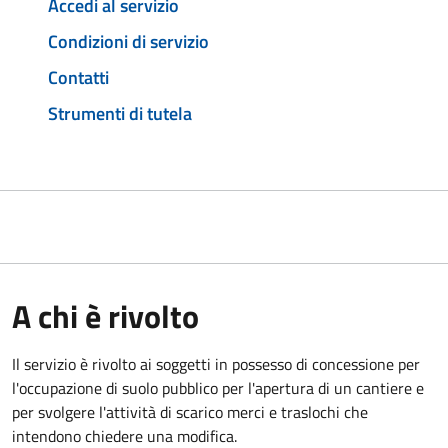
Accedi al servizio
Condizioni di servizio
Contatti
Strumenti di tutela
A chi è rivolto
Il servizio è rivolto ai soggetti in possesso di concessione per
l'occupazione di suolo pubblico per l'apertura di un cantiere e
per svolgere l'attività di scarico merci e traslochi che
intendono chiedere una modifica.