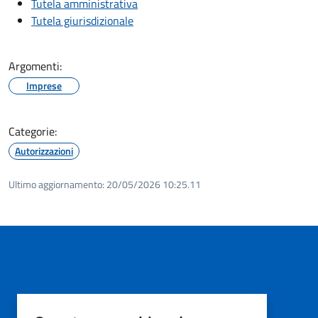
Tutela amministrativa
Tutela giurisdizionale
Argomenti:
Imprese
Categorie:
Autorizzazioni
Ultimo aggiornamento:
20/05/2026 10:25.11