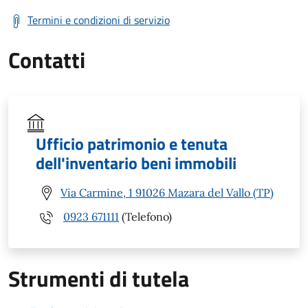
Termini e condizioni di servizio
Contatti
Ufficio patrimonio e tenuta
dell'inventario beni immobili
Via Carmine, 1 91026 Mazara del Vallo (TP)
0923 671111
(Telefono)
Strumenti di tutela