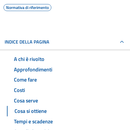
Normativa di riferimento
INDICE DELLA PAGINA
A chi è rivolto
Approfondimenti
Come fare
Costi
Cosa serve
Cosa si ottiene
Tempi e scadenze