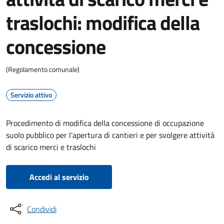
traslochi: modifica della
concessione
(Regolamento comunale)
Servizio attivo
Procedimento di modifica della concessione di occupazione
suolo pubblico per l'apertura di cantieri e per svolgere attività
di scarico merci e traslochi
Accedi al servizio
Condividi