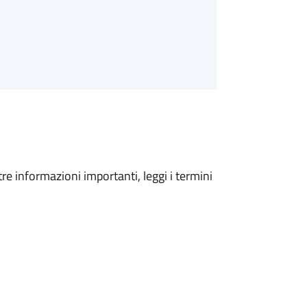
tre informazioni importanti, leggi i termini