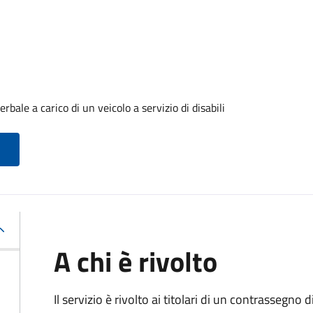
ale a carico di un veicolo a servizio di disabili
A chi è rivolto
Il servizio è rivolto ai titolari di un contrassegno d