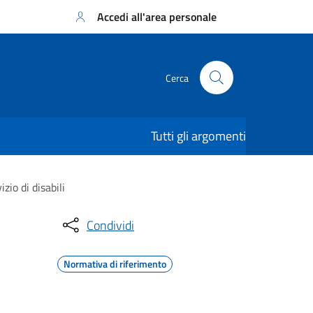
Accedi all'area personale
Cerca
Tutti gli argomenti
zio di disabili
Condividi
Normativa di riferimento