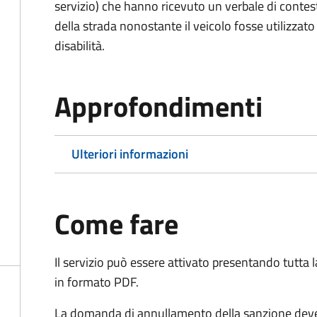
servizio) che hanno ricevuto un verbale di contes
della strada nonostante il veicolo fosse utilizzato
disabilità.
Approfondimenti
Ulteriori informazioni
Come fare
Il servizio può essere attivato presentando tutta
in formato PDF.
La domanda di annullamento della sanzione deve 