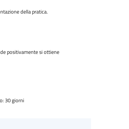
ntazione della pratica.
de positivamente si ottiene
: 30 giorni