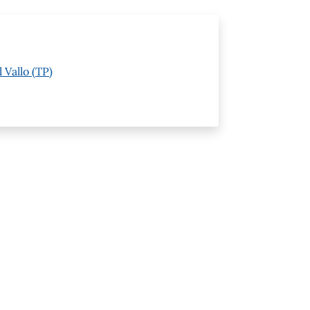
 Vallo (TP)