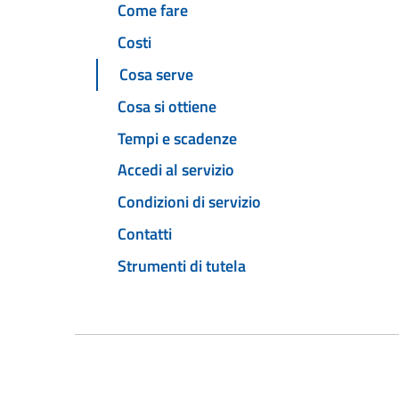
Come fare
Costi
Cosa serve
Cosa si ottiene
Tempi e scadenze
Accedi al servizio
Condizioni di servizio
Contatti
Strumenti di tutela