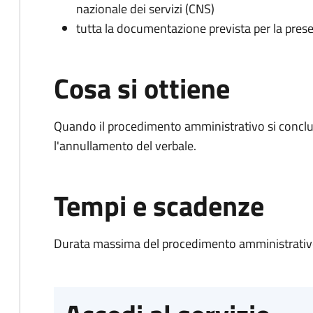
nazionale dei servizi (CNS)
tutta la documentazione prevista per la prese
Cosa si ottiene
Quando il procedimento amministrativo si conclu
l'annullamento del verbale.
Tempi e scadenze
Durata massima del procedimento amministrativo