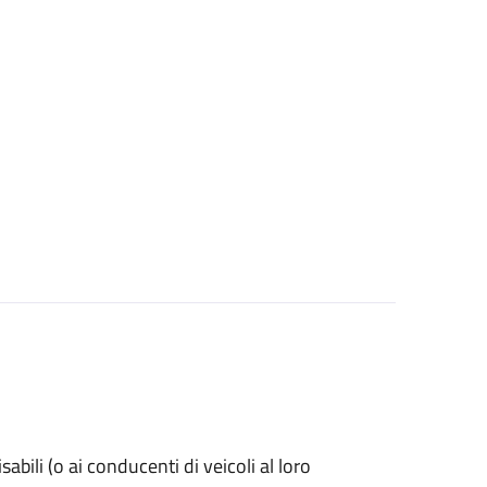
isabili (o ai conducenti di veicoli al loro