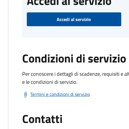
Accedi al servizio
Accedi al servizio
Condizioni di servizio
Per conoscere i dettagli di scadenze, requisiti e al
e le condizioni di servizio.
Termini e condizioni di servizio
Contatti