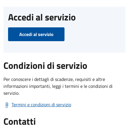
Accedi al servizio
Accedi al servizio
Condizioni di servizio
Per conoscere i dettagli di scadenze, requisiti e altre
informazioni importanti, leggi i termini e le condizioni di
servizio.
Termini e condizioni di servizio
Contatti