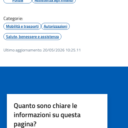
Categorie:
Mobilità e trasporti
Autorizzazioni
Salute, benessere e assistenza
Ultimo aggiornamento:
20/05/2026 10:25.11
Quanto sono chiare le
informazioni su questa
pagina?