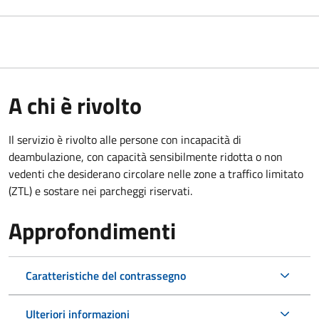
A chi è rivolto
Il servizio è rivolto alle persone con incapacità di
deambulazione, con capacità sensibilmente ridotta o non
vedenti che desiderano circolare nelle zone a traffico limitato
(ZTL) e sostare nei parcheggi riservati.
Approfondimenti
Caratteristiche del contrassegno
Ulteriori informazioni