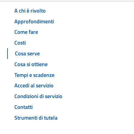
A chi è rivolto
Approfondimenti
Come fare
Costi
Cosa serve
Cosa si ottiene
Tempi e scadenze
Accedi al servizio
Condizioni di servizio
Contatti
Strumenti di tutela