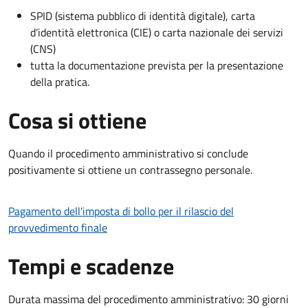
SPID (sistema pubblico di identità digitale), carta
d’identità elettronica (CIE) o carta nazionale dei servizi
(CNS)
tutta la documentazione prevista per la presentazione
della pratica.
Cosa si ottiene
Quando il procedimento amministrativo si conclude
positivamente si ottiene un contrassegno personale.
Pagamento dell'imposta di bollo per il rilascio del
provvedimento finale
Tempi e scadenze
Durata massima del procedimento amministrativo: 30 giorni