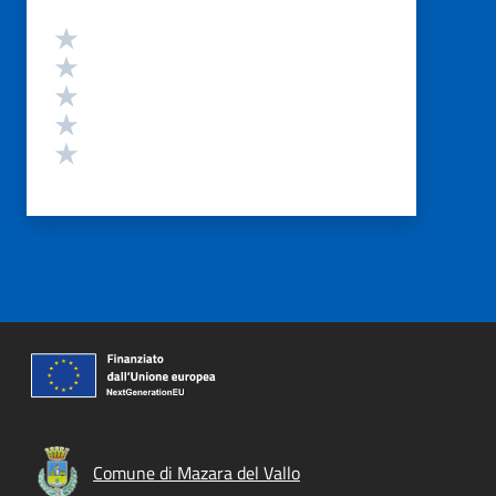
Valutazione
Valuta 5 stelle su 5
Valuta 4 stelle su 5
Valuta 3 stelle su 5
Valuta 2 stelle su 5
Valuta 1 stelle su 5
Comune di Mazara del Vallo