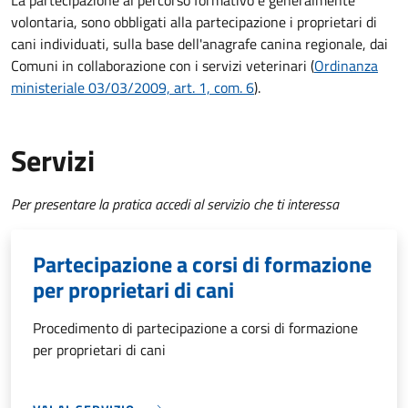
volontaria, sono obbligati alla partecipazione i proprietari di
cani individuati, sulla base dell'anagrafe canina regionale, dai
Comuni in collaborazione con i servizi veterinari (
Ordinanza
ministeriale 03/03/2009, art. 1, com. 6
).
Servizi
Per presentare la pratica accedi al servizio che ti interessa
Partecipazione a corsi di formazione
per proprietari di cani
Procedimento di partecipazione a corsi di formazione
per proprietari di cani