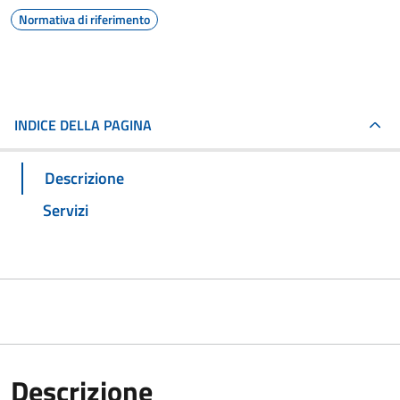
Normativa di riferimento
INDICE DELLA PAGINA
Descrizione
Servizi
Descrizione