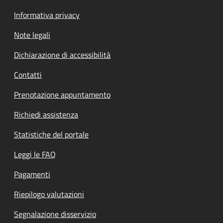
Informativa privacy
Note legali
Dichiarazione di accessibilità
Contatti
Prenotazione appuntamento
Richiedi assistenza
Statistiche del portale
Leggi le FAQ
Pagamenti
Riepilogo valutazioni
Segnalazione disservizio