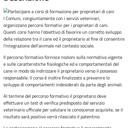
I Comuni, congiuntamente con i servizi veterinari,
organizzano percorsi formativi per i proprietari di cani.
Questi corsi hanno l'obiettivo di favorire un corretto sviluppo
della relazione tra il cane ed il proprietario al fine di consentire
l’integrazione dell’animale nel contesto sociale.
Il percorso formativo fornisce nozioni sulla normativa vigente
e sulle caratteristiche fisiologiche ed e comportamentali del
cane in modo da indirizzare il proprietario verso il possesso
responsabile. Il corso è inoltre finalizzato a prevenire lo
sviluppo di comportamenti indesiderati da parte degli animali.
Al termine del percorso formativo il proprietario deve
effettuare un test di verifica predisposto dal servizio
veterinario ufficiale per valutare le conoscenze acquisite, se il
risultato sarà positivo verrà rilasciato il patentino.
La partecipazione al percorso formativo è generalmente