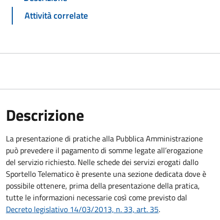
Attività correlate
Descrizione
La presentazione di pratiche alla Pubblica Amministrazione
può prevedere il pagamento di somme legate all’erogazione
del servizio richiesto. Nelle schede dei servizi erogati dallo
Sportello Telematico è presente una sezione dedicata dove è
possibile ottenere, prima della presentazione della pratica,
tutte le informazioni necessarie così come previsto dal
Decreto legislativo 14/03/2013, n. 33, art. 35
.