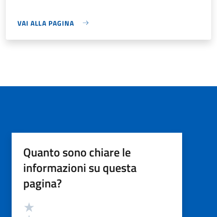
VAI ALLA PAGINA
Quanto sono chiare le
informazioni su questa
pagina?
Valutazione
Valuta 5 stelle su 5