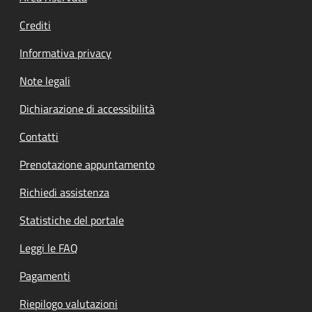
Crediti
Informativa privacy
Note legali
Dichiarazione di accessibilità
Contatti
Prenotazione appuntamento
Richiedi assistenza
Statistiche del portale
Leggi le FAQ
Pagamenti
Riepilogo valutazioni