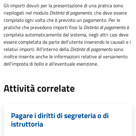
Gli importi dovuti per la presentazione di una pratica sono
riepilogati nel modulo
Distinta di pagamento
, che deve essere
compilato ogni volta che è previsto un pagamento. Per le
pratiche che prevedono importi fissi la
Distinta di pagamento
è
compilata automaticamente dal sistema, negli altri casi deve
essere completata da parte dell'utente inserendo le causali e i
relativi importi.
All'interno della
Distinta di pagamento
sono
inoltre inserite anche le informazioni relative al versamento
dell'imposta di bollo e all'eventuale esenzione.
Attività correlate
Pagare i diritti di segreteria o di
istruttoria