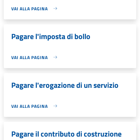
VAI ALLA PAGINA
Pagare l'imposta di bollo
VAI ALLA PAGINA
Pagare l'erogazione di un servizio
VAI ALLA PAGINA
Pagare il contributo di costruzione