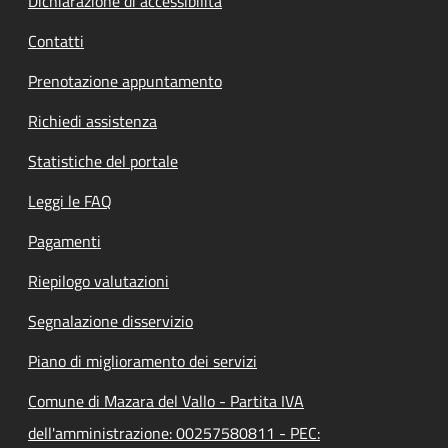
Dichiarazione di accessibilità
Contatti
Prenotazione appuntamento
Richiedi assistenza
Statistiche del portale
Leggi le FAQ
Pagamenti
Riepilogo valutazioni
Segnalazione disservizio
Piano di miglioramento dei servizi
Comune di Mazara del Vallo - Partita IVA
dell'amministrazione: 00257580811 - PEC: