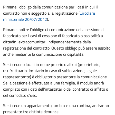
Rimane l'obbligo della comunicazione per i casi in cui il
contratto non è soggetto alla registrazione (
Circolare
ministeriale 20/07/2012
).
Rimane inoltre l’obbligo di comunicazione della cessione di
fabbricato per i casi di cessione di fabbricato o ospitalità a
cittadini extracomunitari indipendentemente dalla
registrazione del contratto. Questo obbligo può essere assolto
anche mediante la comunicazione di ospitalità.
Se si cedono locali in nome proprio o altrui (proprietario,
usufruttuario, locatario in caso di sublocazione, legale
rappresentante) è obbligatorio presentare la comunicazione.
Se la cessione è effettuata a una famiglia, il modulo andrà
compilato con i dati dell’intestatario del contratto di affitto o
del comodato d’uso.
Se si cede un appartamento, un box e una cantina, andranno
presentate tre distinte denunce.