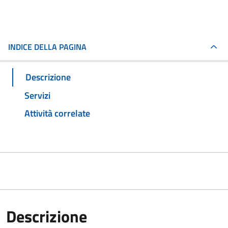
INDICE DELLA PAGINA
Descrizione
Servizi
Attività correlate
Descrizione