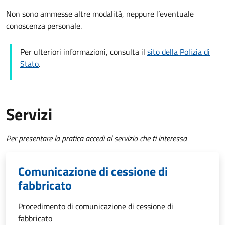
Non sono ammesse altre modalità, neppure l’eventuale
conoscenza personale.
Per ulteriori informazioni, consulta il
sito della Polizia di
Stato
.
Servizi
Per presentare la pratica accedi al servizio che ti interessa
Comunicazione di cessione di
fabbricato
Procedimento di comunicazione di cessione di
fabbricato