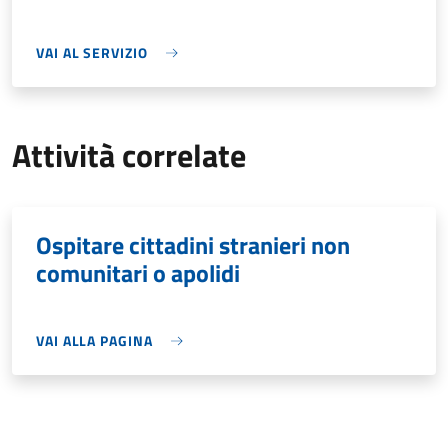
VAI AL SERVIZIO
Attività correlate
Ospitare cittadini stranieri non
comunitari o apolidi
VAI ALLA PAGINA