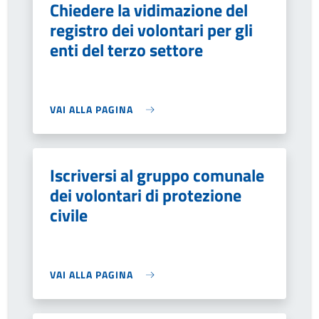
Chiedere la vidimazione del
registro dei volontari per gli
enti del terzo settore
VAI ALLA PAGINA
Iscriversi al gruppo comunale
dei volontari di protezione
civile
VAI ALLA PAGINA