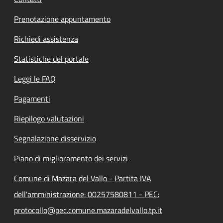
Prenotazione appuntamento
Richiedi assistenza
Statistiche del portale
Leggi le FAQ
Pagamenti
Riepilogo valutazioni
Segnalazione disservizio
Piano di miglioramento dei servizi
Comune di Mazara del Vallo - Partita IVA
dell'amministrazione: 00257580811 - PEC:
protocollo@pec.comune.mazaradelvallo.tp.it