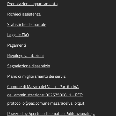
Prenotazione appuntamento
Richiedi assistenza
Statistiche del portale
Leggi le FAQ
Pagamenti
Riepilogo valutazioni
Segnalazione disservizio
Piano di miglioramento dei servizi
Comune di Mazara del Vallo - Partita IVA
dell'amministrazione: 00257580811 - PEC:
protocollo@pec.comune.mazaradelvallo.tp.it
Powered by Sportello Telematico Polifunzionale (v.