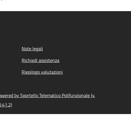
Note legali
Richiedi assistenza
Riepilogo valutazioni
wered by Sportello Telematico Polifunzionale (v.
.41.2)