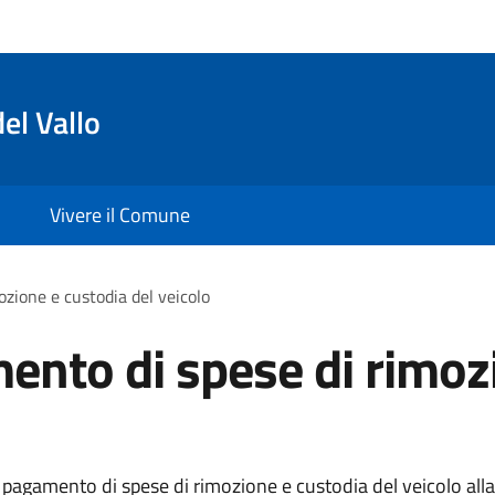
el Vallo
Vivere il Comune
zione e custodia del veicolo
ento di spese di rimoz
pagamento di spese di rimozione e custodia del veicolo alla 