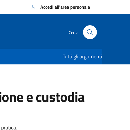
Accedi all'area personale
Cerca
Tutti gli argomenti
ione e custodia
pratica.