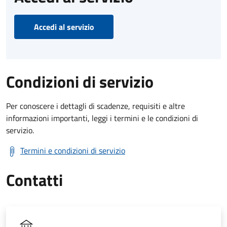
Accedi al servizio
Condizioni di servizio
Per conoscere i dettagli di scadenze, requisiti e altre
informazioni importanti, leggi i termini e le condizioni di
servizio.
Termini e condizioni di servizio
Contatti