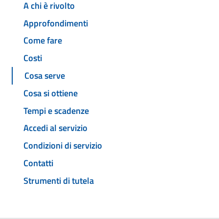
A chi è rivolto
Approfondimenti
Come fare
Costi
Cosa serve
Cosa si ottiene
Tempi e scadenze
Accedi al servizio
Condizioni di servizio
Contatti
Strumenti di tutela