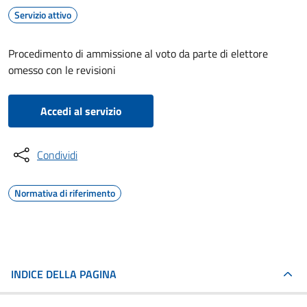
Servizio attivo
Procedimento di ammissione al voto da parte di elettore
omesso con le revisioni
Accedi al servizio
Condividi
Normativa di riferimento
INDICE DELLA PAGINA