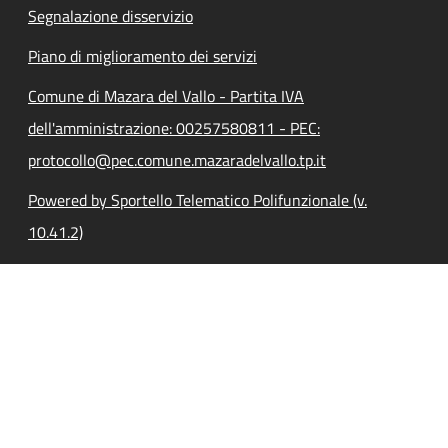
Segnalazione disservizio
Piano di miglioramento dei servizi
Comune di Mazara del Vallo - Partita IVA
dell'amministrazione: 00257580811 - PEC:
protocollo@pec.comune.mazaradelvallo.tp.it
Powered by Sportello Telematico Polifunzionale (v.
10.41.2)