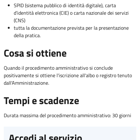
SPID (sistema pubblico di identità digitale), carta
d’identità elettronica (CIE) o carta nazionale dei servizi
(CNS)
tutta la documentazione prevista per la presentazione
della pratica.
Cosa si ottiene
Quando il procedimento amministrativo si conclude
positivamente si ottiene l'iscrizione all'albo o registro tenuto
dall'Amministrazione.
Tempi e scadenze
Durata massima del procedimento amministrativo: 30 giorni
Accedi al servizio