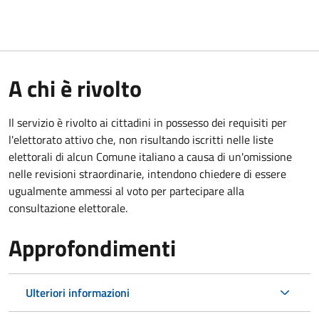
A chi è rivolto
Il servizio è rivolto ai cittadini in possesso dei requisiti per
l'elettorato attivo che, non risultando iscritti nelle liste
elettorali di alcun Comune italiano a causa di un'omissione
nelle revisioni straordinarie, intendono chiedere di essere
ugualmente ammessi al voto per partecipare alla
consultazione elettorale.
Approfondimenti
Ulteriori informazioni