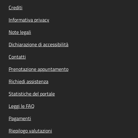
Crediti
Informativa privacy
Note legali
Dichiarazione di accessibilità
Contatti
Prenotazione appuntamento
Richiedi assistenza
Statistiche del portale
Leggi le FAQ
Pagamenti
Riepilogo valutazioni