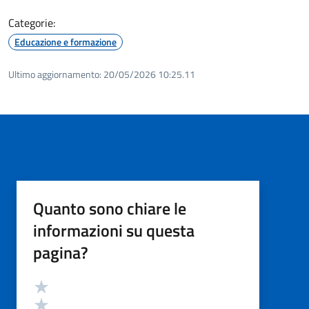
Categorie:
Educazione e formazione
Ultimo aggiornamento:
20/05/2026 10:25.11
Quanto sono chiare le
informazioni su questa
pagina?
Valutazione
Valuta 5 stelle su 5
Valuta 4 stelle su 5