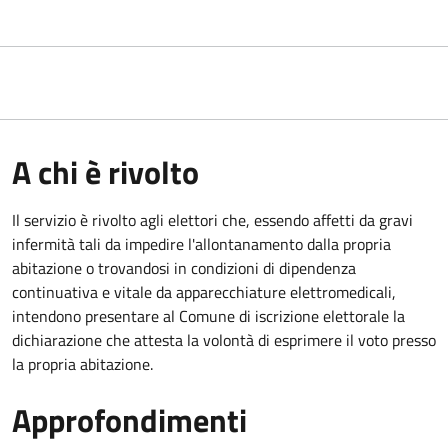
A chi è rivolto
Il servizio è rivolto agli elettori che, essendo affetti da gravi
infermità tali da impedire l'allontanamento dalla propria
abitazione o trovandosi in condizioni di dipendenza
continuativa e vitale da apparecchiature elettromedicali,
intendono presentare al Comune di iscrizione elettorale la
dichiarazione che attesta la volontà di esprimere il voto presso
la propria abitazione.
Approfondimenti