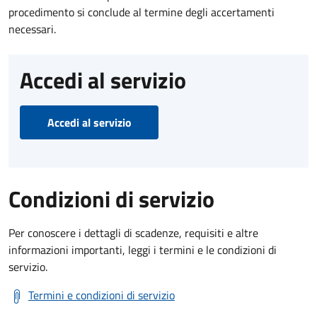
procedimento si conclude al termine degli accertamenti
necessari.
Accedi al servizio
Accedi al servizio
Condizioni di servizio
Per conoscere i dettagli di scadenze, requisiti e altre
informazioni importanti, leggi i termini e le condizioni di
servizio.
Termini e condizioni di servizio