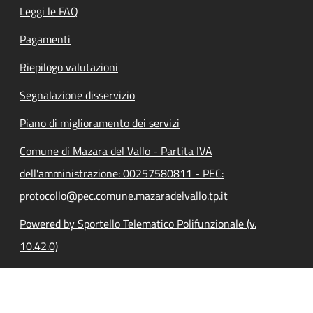
Leggi le FAQ
Pagamenti
Riepilogo valutazioni
Segnalazione disservizio
Piano di miglioramento dei servizi
Comune di Mazara del Vallo - Partita IVA
dell'amministrazione: 00257580811 - PEC:
protocollo@pec.comune.mazaradelvallo.tp.it
Powered by Sportello Telematico Polifunzionale (v.
10.42.0)