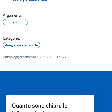
Argomenti:
Elezioni
Categorie:
Anagrafe e stato civile
Ultimo aggiornamento:
07/11/2025 09:56.01
Quanto sono chiare le