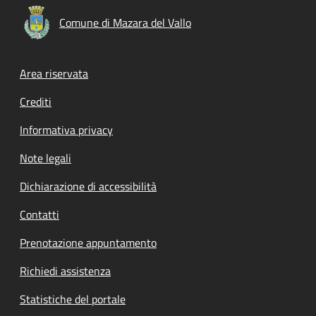
Comune di Mazara del Vallo
Footer menu
Area riservata
Crediti
Informativa privacy
Note legali
Dichiarazione di accessibilità
Contatti
Prenotazione appuntamento
Richiedi assistenza
Statistiche del portale