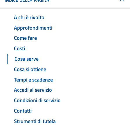
INDICE DELLA PAGINA
A chi è rivolto
Approfondimenti
Come fare
Costi
Cosa serve
Cosa si ottiene
Tempi e scadenze
Accedi al servizio
Condizioni di servizio
Contatti
Strumenti di tutela