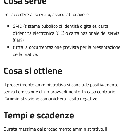
Cosa serve
Per accedere al servizio, assicurati di avere:
SPID (sistema pubblico di identità digitale), carta
d’identità elettronica (CIE) o carta nazionale dei servizi
(CNS)
tutta la documentazione prevista per la presentazione
della pratica.
Cosa si ottiene
Il procedimento amministrativo si conclude positivamente
senza l’emissione di un provvedimento. In caso contrario
l’Amministrazione comunicherà l’esito negativo.
Tempi e scadenze
Durata massima del procedimento amministrativo: Il