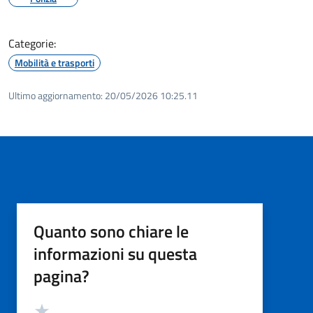
Categorie:
Mobilità e trasporti
Ultimo aggiornamento:
20/05/2026 10:25.11
Quanto sono chiare le
informazioni su questa
pagina?
Valutazione
Valuta 5 stelle su 5