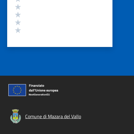
Valuta 4 stelle su 5
Valuta 3 stelle su 5
Valuta 2 stelle su 5
Valuta 1 stelle su 5
Comune di Mazara del Vallo