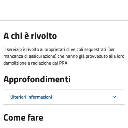
A chi è rivolto
Il servizio è rivolto ai proprietari di veicoli sequestrati (per
mancanza di assicurazione) che hanno già provveduto alla loro
demolizione e radiazione dal PRA.
Approfondimenti
Ulteriori informazioni
Come fare