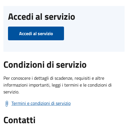
Accedi al servizio
Accedi al servizio
Condizioni di servizio
Per conoscere i dettagli di scadenze, requisiti e altre
informazioni importanti, leggi i termini e le condizioni di
servizio.
Termini e condizioni di servizio
Contatti