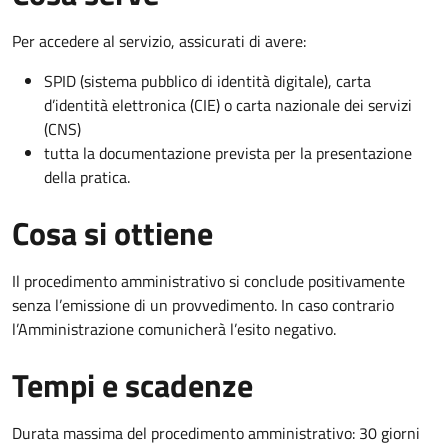
Per accedere al servizio, assicurati di avere:
SPID (sistema pubblico di identità digitale), carta
d’identità elettronica (CIE) o carta nazionale dei servizi
(CNS)
tutta la documentazione prevista per la presentazione
della pratica.
Cosa si ottiene
Il procedimento amministrativo si conclude positivamente
senza l’emissione di un provvedimento. In caso contrario
l’Amministrazione comunicherà l’esito negativo.
Tempi e scadenze
Durata massima del procedimento amministrativo: 30 giorni