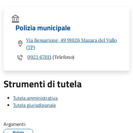
Polizia municipale
Via Bessarione, 49 91026 Mazara del Vallo
(TP)
0923 671111
(Telefono)
Strumenti di tutela
Tutela amministrativa
Tutela giurisdizionale
Argomenti:
Polizia