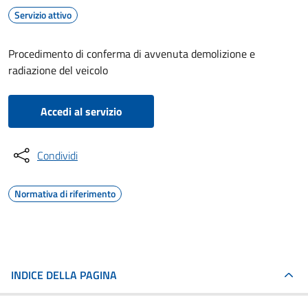
Servizio attivo
Procedimento di conferma di avvenuta demolizione e
radiazione del veicolo
Accedi al servizio
Condividi
Normativa di riferimento
INDICE DELLA PAGINA