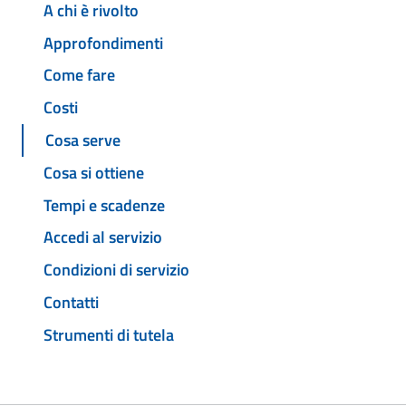
A chi è rivolto
Approfondimenti
Come fare
Costi
Cosa serve
Cosa si ottiene
Tempi e scadenze
Accedi al servizio
Condizioni di servizio
Contatti
Strumenti di tutela