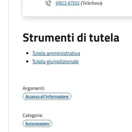
0923 671111
(Telefono)
Strumenti di tutela
Tutela amministrativa
Tutela giurisdizionale
Argomenti:
Accesso all'informazione
Categorie:
Autorizzazioni