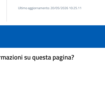
Ultimo aggiornamento:
20/05/2026 10:25.11
rmazioni su questa pagina?