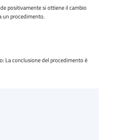
e positivamente si ottiene il cambio
 a un procedimento.
: La conclusione del procedimento è