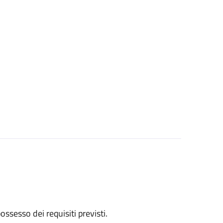
 possesso dei requisiti previsti.