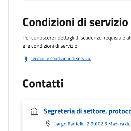
Condizioni di servizio
Per conoscere i dettagli di scadenze, requisiti e al
e le condizioni di servizio.
Termini e condizioni di servizio
Contatti
Segreteria di settore, protoco
Largo Badiella, 2 99102 6 Mazara del