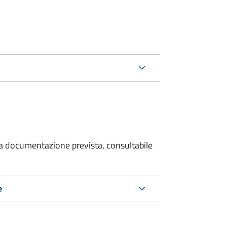
 la documentazione prevista, consultabile
e