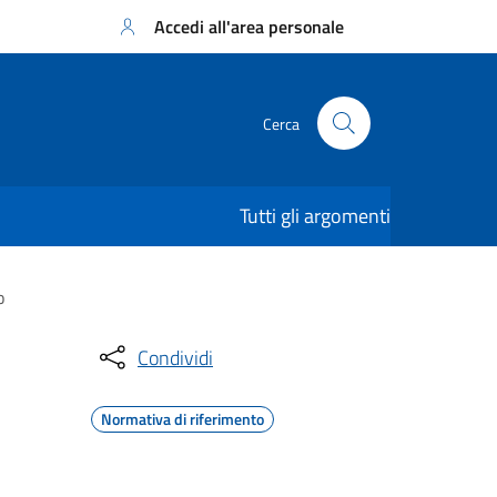
Accedi all'area personale
Cerca
Tutti gli argomenti
o
Condividi
Normativa di riferimento