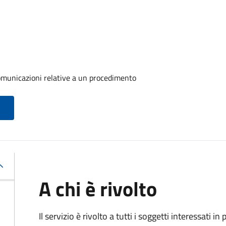
comunicazioni relative a un procedimento
A chi è rivolto
Il servizio è rivolto a tutti i soggetti interessati in