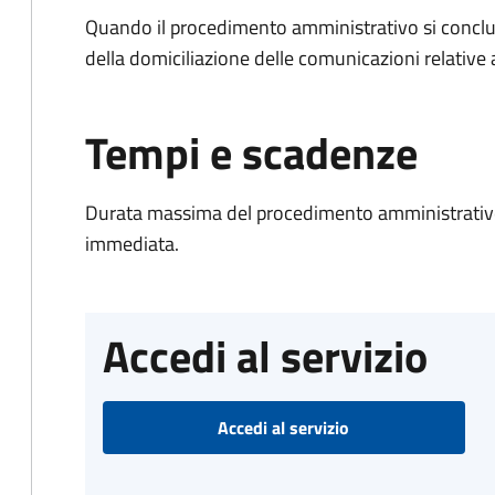
Quando il procedimento amministrativo si conclud
della domiciliazione delle comunicazioni relative
Tempi e scadenze
Durata massima del procedimento amministrativo
immediata.
Accedi al servizio
Accedi al servizio