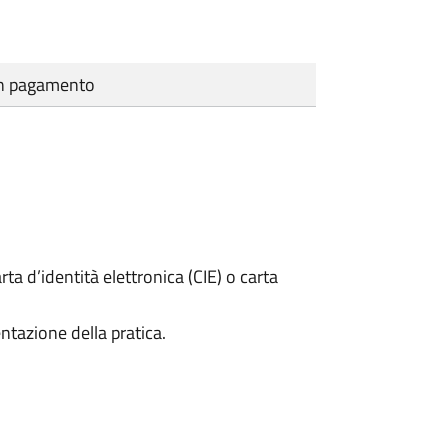
cun pagamento
rta d’identità elettronica (CIE) o carta
ntazione della pratica.