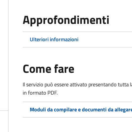
Approfondimenti
Ulteriori informazioni
Come fare
Il servizio può essere attivato presentando tutta
in formato PDF.
Moduli da compilare e documenti da allegar