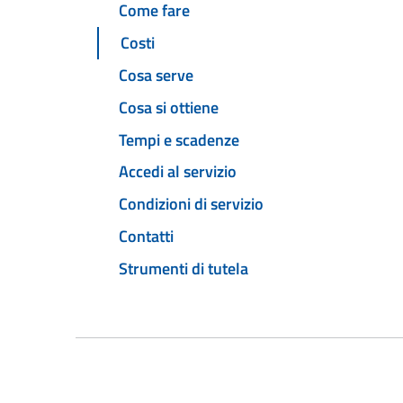
Come fare
Costi
Cosa serve
Cosa si ottiene
Tempi e scadenze
Accedi al servizio
Condizioni di servizio
Contatti
Strumenti di tutela