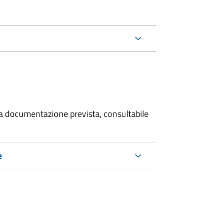
 la documentazione prevista, consultabile
e