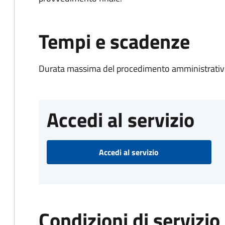
Tempi e scadenze
Durata massima del procedimento amministrativo
Accedi al servizio
Accedi al servizio
Condizioni di servizio