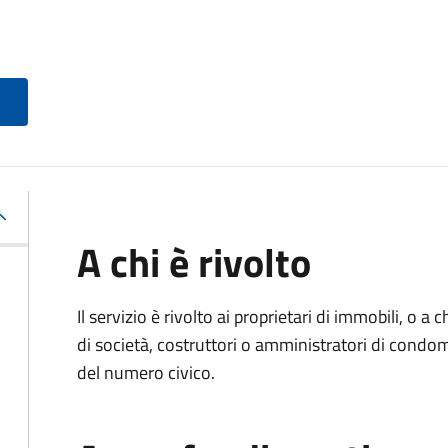
A chi è rivolto
Il servizio è rivolto ai proprietari di immobili, o a
di società, costruttori o amministratori di condo
del numero civico.