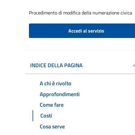
Procedimento di modifica della numerazione civica
Accedi al servizio
INDICE DELLA PAGINA
A chi è rivolto
Approfondimenti
Come fare
Costi
Cosa serve