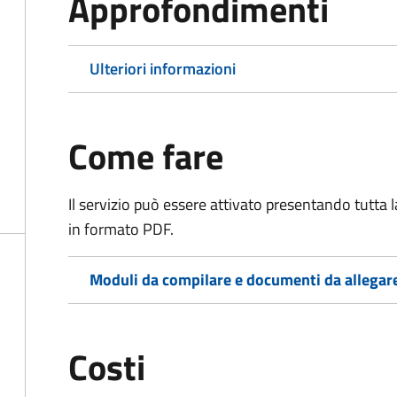
Approfondimenti
Ulteriori informazioni
Come fare
Il servizio può essere attivato presentando tutta
in formato PDF.
Moduli da compilare e documenti da allegar
Costi