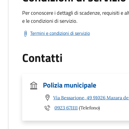
Per conoscere i dettagli di scadenze, requisiti e al
e le condizioni di servizio.
Termini e condizioni di servizio
Contatti
Polizia municipale
Via Bessarione, 49 91026 Mazara del
0923 671111
(Telefono)