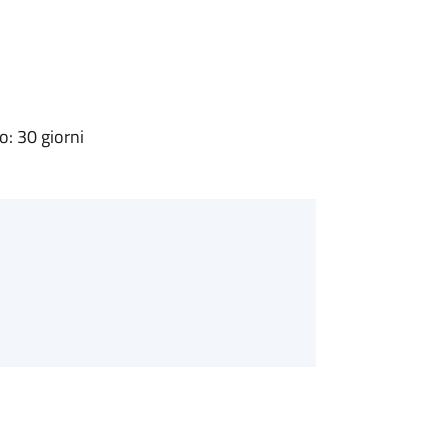
: 30 giorni