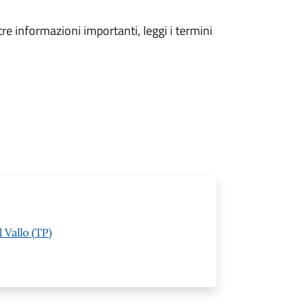
tre informazioni importanti, leggi i termini
 Vallo (TP)