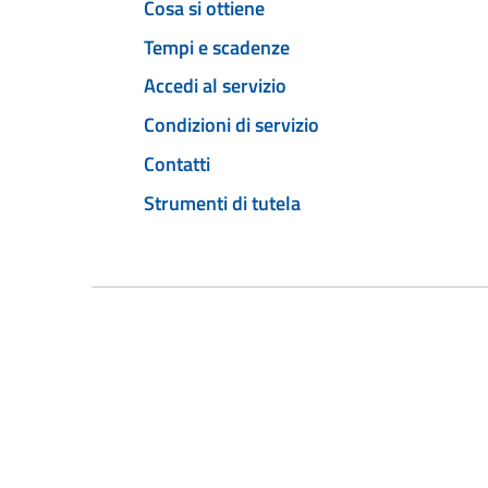
Cosa si ottiene
Tempi e scadenze
Accedi al servizio
Condizioni di servizio
Contatti
Strumenti di tutela