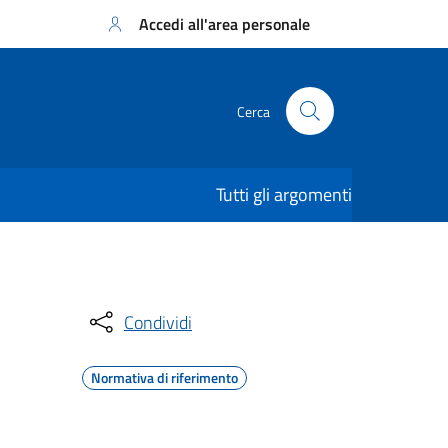
Accedi all'area personale
Cerca
Tutti gli argomenti
Condividi
Normativa di riferimento