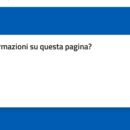
rmazioni su questa pagina?