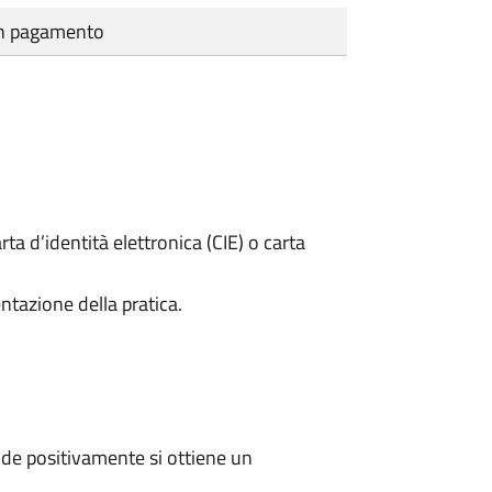
cun pagamento
rta d’identità elettronica (CIE) o carta
ntazione della pratica.
de positivamente si ottiene un