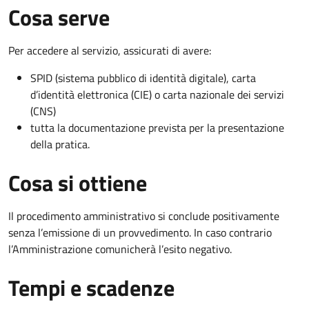
Cosa serve
Per accedere al servizio, assicurati di avere:
SPID (sistema pubblico di identità digitale), carta
d’identità elettronica (CIE) o carta nazionale dei servizi
(CNS)
tutta la documentazione prevista per la presentazione
della pratica.
Cosa si ottiene
Il procedimento amministrativo si conclude positivamente
senza l’emissione di un provvedimento. In caso contrario
l’Amministrazione comunicherà l’esito negativo.
Tempi e scadenze