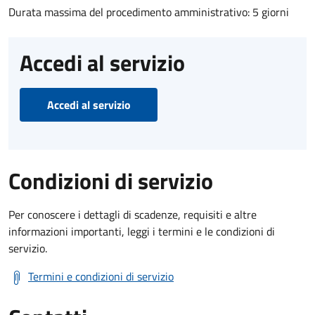
Durata massima del procedimento amministrativo: 5 giorni
Accedi al servizio
Accedi al servizio
Condizioni di servizio
Per conoscere i dettagli di scadenze, requisiti e altre
informazioni importanti, leggi i termini e le condizioni di
servizio.
Termini e condizioni di servizio