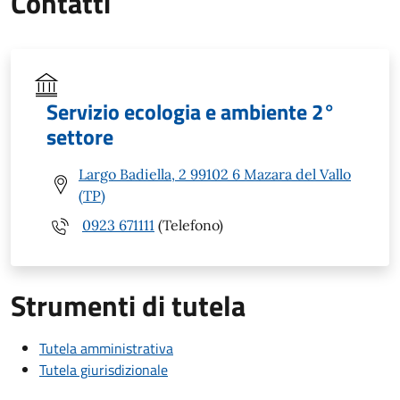
Contatti
Servizio ecologia e ambiente 2°
settore
Largo Badiella, 2 99102 6 Mazara del Vallo
(TP)
0923 671111
(Telefono)
Strumenti di tutela
Tutela amministrativa
Tutela giurisdizionale