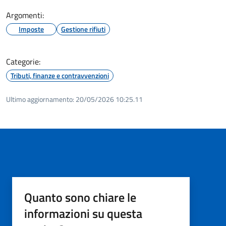
Argomenti:
Imposte
Gestione rifiuti
Categorie:
Tributi, finanze e contravvenzioni
Ultimo aggiornamento:
20/05/2026 10:25.11
Quanto sono chiare le
informazioni su questa