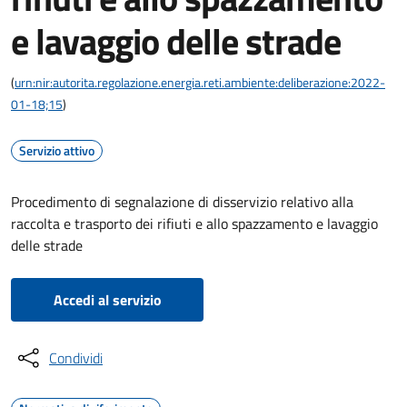
e lavaggio delle strade
(
urn:nir:autorita.regolazione.energia.reti.ambiente:deliberazione:2022-
01-18;15
)
Servizio attivo
Procedimento di segnalazione di disservizio relativo alla
raccolta e trasporto dei rifiuti e allo spazzamento e lavaggio
delle strade
Accedi al servizio
Condividi