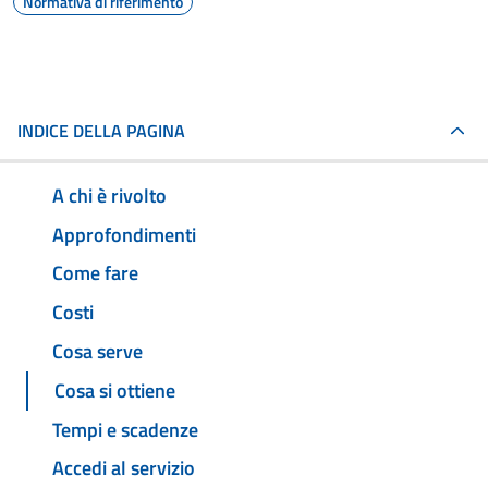
Normativa di riferimento
INDICE DELLA PAGINA
A chi è rivolto
Approfondimenti
Come fare
Costi
Cosa serve
Cosa si ottiene
Tempi e scadenze
Accedi al servizio