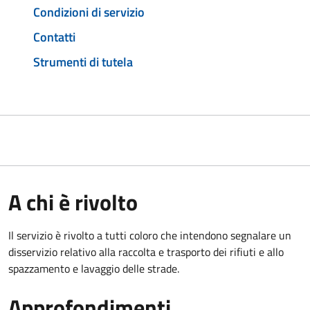
Condizioni di servizio
Contatti
Strumenti di tutela
A chi è rivolto
Il servizio è rivolto a tutti coloro che intendono segnalare un
disservizio relativo alla raccolta e trasporto dei rifiuti e allo
spazzamento e lavaggio delle strade.
Approfondimenti