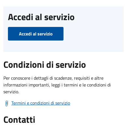
Accedi al servizio
Accedi al servizio
Condizioni di servizio
Per conoscere i dettagli di scadenze, requisiti e altre
informazioni importanti, leggi i termini e le condizioni di
servizio.
Termini e condizioni di servizio
Contatti