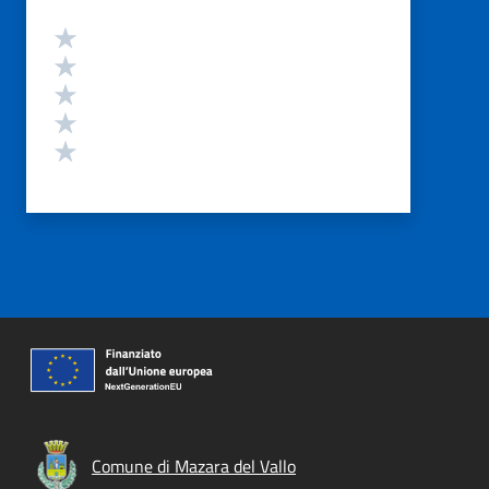
Valutazione
Valuta 5 stelle su 5
Valuta 4 stelle su 5
Valuta 3 stelle su 5
Valuta 2 stelle su 5
Valuta 1 stelle su 5
Comune di Mazara del Vallo