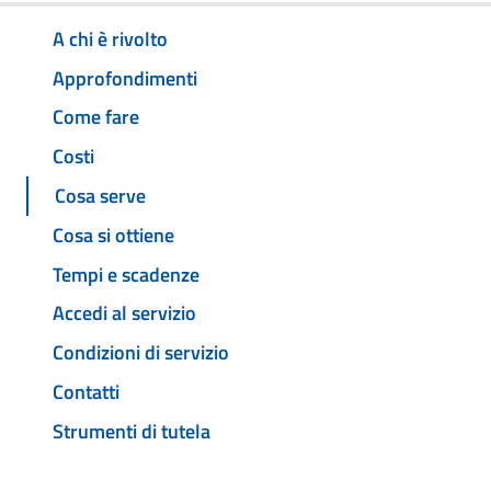
A chi è rivolto
Approfondimenti
Come fare
Costi
Cosa serve
Cosa si ottiene
Tempi e scadenze
Accedi al servizio
Condizioni di servizio
Contatti
Strumenti di tutela