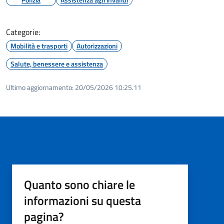
Categorie:
Mobilità e trasporti
Autorizzazioni
Salute, benessere e assistenza
Ultimo aggiornamento:
20/05/2026 10:25.11
Quanto sono chiare le
informazioni su questa
pagina?