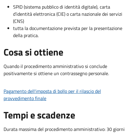
SPID (sistema pubblico di identità digitale), carta
d’identità elettronica (CIE) o carta nazionale dei servizi
(CNS)
tutta la documentazione prevista per la presentazione
della pratica.
Cosa si ottiene
Quando il procedimento amministrativo si conclude
positivamente si ottiene un contrassegno personale.
Pagamento dell'imposta di bollo per il rilascio del
provvedimento finale
Tempi e scadenze
Durata massima del procedimento amministrativo: 30 giorni