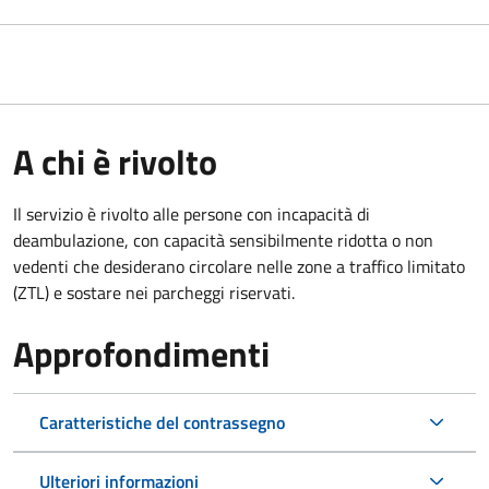
A chi è rivolto
Il servizio è rivolto alle persone con incapacità di
deambulazione, con capacità sensibilmente ridotta o non
vedenti che desiderano circolare nelle zone a traffico limitato
(ZTL) e sostare nei parcheggi riservati.
Approfondimenti
Caratteristiche del contrassegno
Ulteriori informazioni