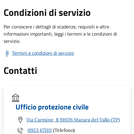
Condizioni di servizio
Per conoscere i dettagli di scadenze, requisiti e altre
informazioni importanti, leggi i termini e le condizioni di
servizio.
Termini e condizioni di servizio
Contatti
Ufficio protezione civile
Via Carmine, 8 91026 Mazara del Vallo (TP)
0923 671111
(Telefono)