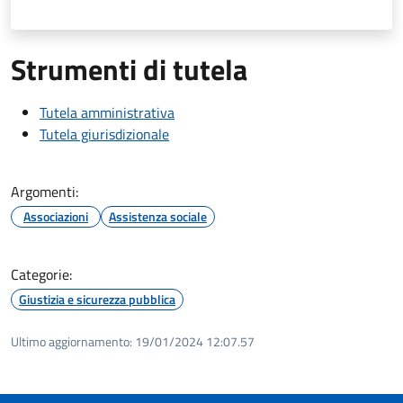
Strumenti di tutela
Tutela amministrativa
Tutela giurisdizionale
Argomenti:
Associazioni
Assistenza sociale
Categorie:
Giustizia e sicurezza pubblica
Ultimo aggiornamento:
19/01/2024 12:07.57