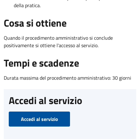
della pratica.
Cosa si ottiene
Quando il procedimento amministrativo si conclude
positivamente si ottiene l'accesso al servizio.
Tempi e scadenze
Durata massima del procedimento amministrativo: 30 giorni
Accedi al servizio
Accedi al servizio