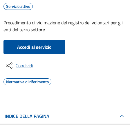
Servizio attivo
Procedimento di vidimazione del registro dei volontari per gli
enti del terzo settore
Accedi al servizio
Condividi
Normativa di riferimento
INDICE DELLA PAGINA