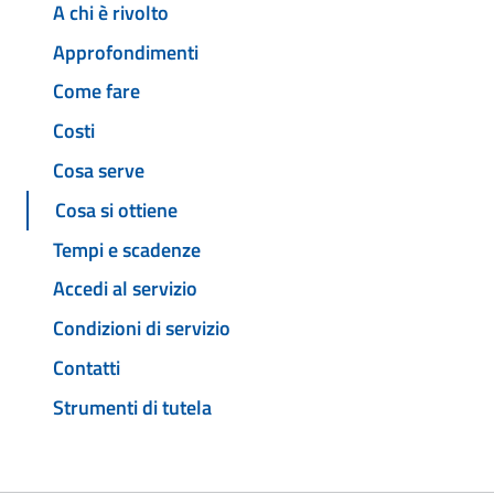
A chi è rivolto
Approfondimenti
Come fare
Costi
Cosa serve
Cosa si ottiene
Tempi e scadenze
Accedi al servizio
Condizioni di servizio
Contatti
Strumenti di tutela