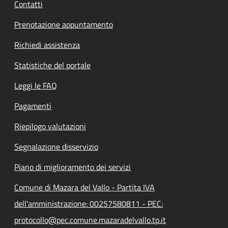
Contatti
Prenotazione appuntamento
Richiedi assistenza
Statistiche del portale
Leggi le FAQ
Pagamenti
Riepilogo valutazioni
Segnalazione disservizio
Piano di miglioramento dei servizi
Comune di Mazara del Vallo - Partita IVA
dell'amministrazione: 00257580811 - PEC:
protocollo@pec.comune.mazaradelvallo.tp.it