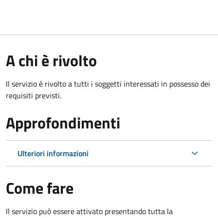
A chi è rivolto
Il servizio è rivolto a tutti i soggetti interessati in possesso dei
requisiti previsti.
Approfondimenti
Ulteriori informazioni
Come fare
Il servizio può essere attivato presentando tutta la