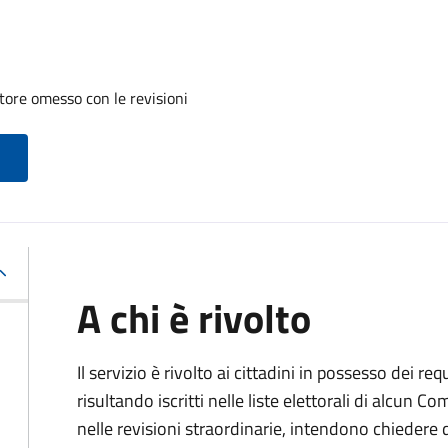
tore omesso con le revisioni
A chi è rivolto
Il servizio è rivolto ai cittadini in possesso dei req
risultando iscritti nelle liste elettorali di alcun 
nelle revisioni straordinarie, intendono chieder