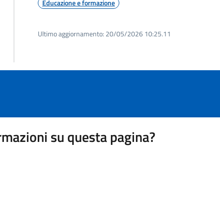
Educazione e formazione
Ultimo aggiornamento:
20/05/2026 10:25.11
rmazioni su questa pagina?