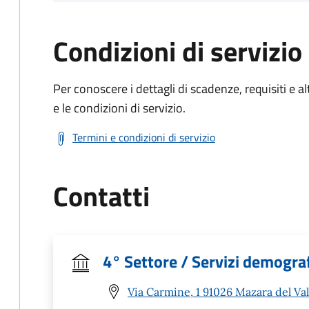
Condizioni di servizio
Per conoscere i dettagli di scadenze, requisiti e al
e le condizioni di servizio.
Termini e condizioni di servizio
Contatti
4° Settore / Servizi demografi
Via Carmine, 1 91026 Mazara del Val