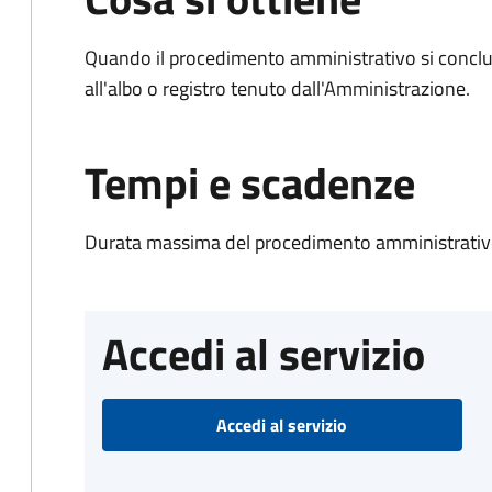
Quando il procedimento amministrativo si conclud
all'albo o registro tenuto dall'Amministrazione.
Tempi e scadenze
Durata massima del procedimento amministrativo
Accedi al servizio
Accedi al servizio