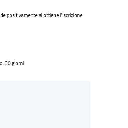
e positivamente si ottiene l'iscrizione
: 30 giorni