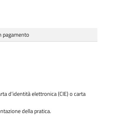
cun pagamento
rta d’identità elettronica (CIE) o carta
ntazione della pratica.