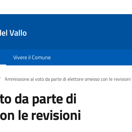
el Vallo
Vivere il Comune
/
Ammissione al voto da parte di elettore omesso con le revisioni
o da parte di
on le revisioni