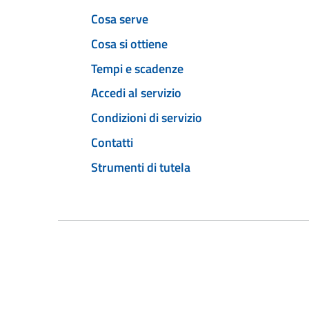
Cosa serve
Cosa si ottiene
Tempi e scadenze
Accedi al servizio
Condizioni di servizio
Contatti
Strumenti di tutela