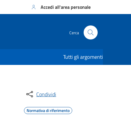
Accedi all'area personale
Cerca
Tutti gli argomenti
Condividi
Normativa di riferimento