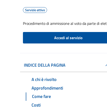
Servizio attivo
Procedimento di ammissione al voto da parte di elet
Accedi al servizio
INDICE DELLA PAGINA
A chi è rivolto
Approfondimenti
Come fare
Costi