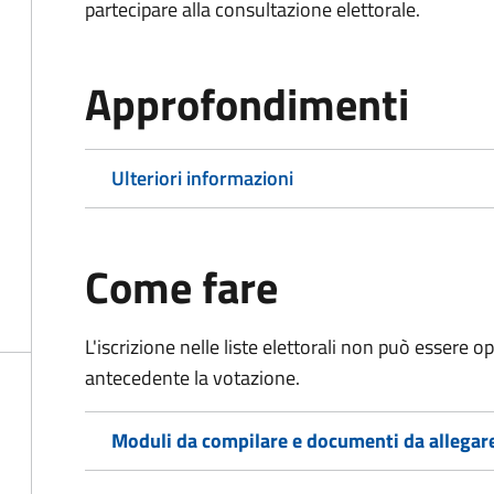
partecipare alla consultazione elettorale.
Approfondimenti
Ulteriori informazioni
Come fare
L'iscrizione nelle liste elettorali non può essere 
antecedente la votazione.
Moduli da compilare e documenti da allegar