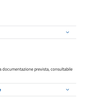
 la documentazione prevista, consultabile
e