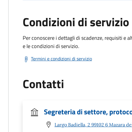
Condizioni di servizio
Per conoscere i dettagli di scadenze, requisiti e al
e le condizioni di servizio.
Termini e condizioni di servizio
Contatti
Segreteria di settore, protoco
Largo Badiella, 2 99102 6 Mazara del