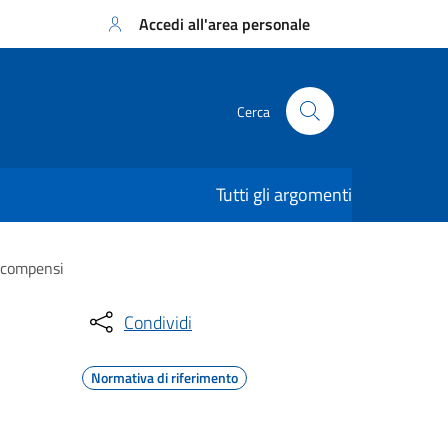
Accedi all'area personale
Cerca
Tutti gli argomenti
o compensi
Condividi
Normativa di riferimento