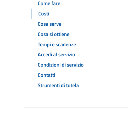
Come fare
Costi
Cosa serve
Cosa si ottiene
Tempi e scadenze
Accedi al servizio
Condizioni di servizio
Contatti
Strumenti di tutela