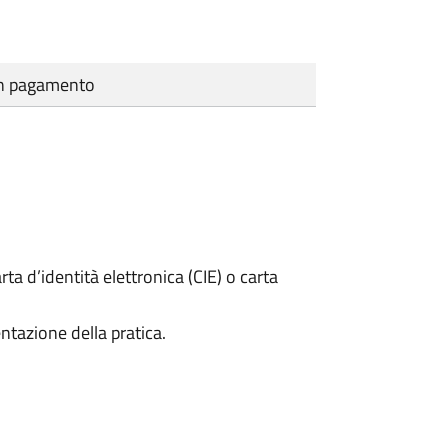
cun pagamento
rta d’identità elettronica (CIE) o carta
ntazione della pratica.