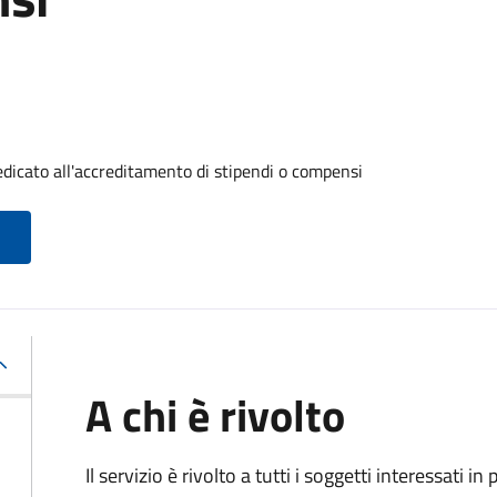
dicato all'accreditamento di stipendi o compensi
A chi è rivolto
Il servizio è rivolto a tutti i soggetti interessati in