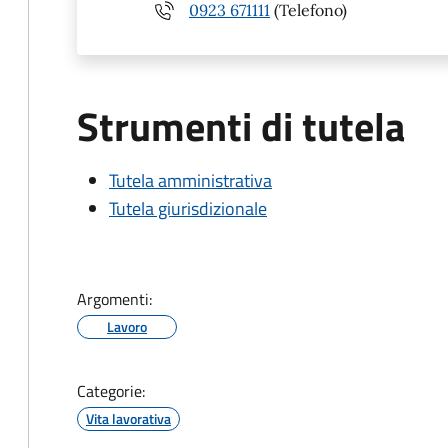
0923 671111
(Telefono)
Strumenti di tutela
Tutela amministrativa
Tutela giurisdizionale
Argomenti:
Lavoro
Categorie:
Vita lavorativa