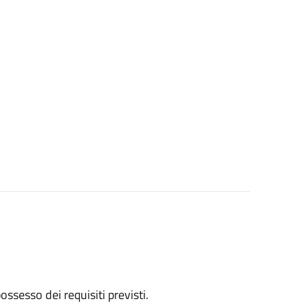
 possesso dei requisiti previsti.