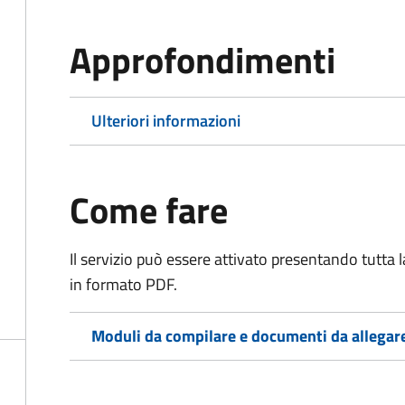
Approfondimenti
Ulteriori informazioni
Come fare
Il servizio può essere attivato presentando tutta
in formato PDF.
Moduli da compilare e documenti da allegar