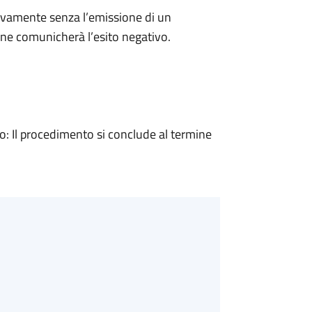
ivamente senza l’emissione di un
ne comunicherà l’esito negativo.
 Il procedimento si conclude al termine