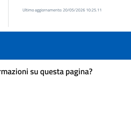
Ultimo aggiornamento:
20/05/2026 10:25.11
rmazioni su questa pagina?