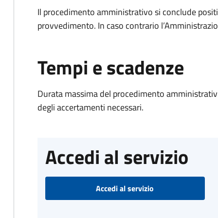
Il procedimento amministrativo si conclude posit
provvedimento. In caso contrario l’Amministrazio
Tempi e scadenze
Durata massima del procedimento amministrativo:
degli accertamenti necessari.
Accedi al servizio
Accedi al servizio