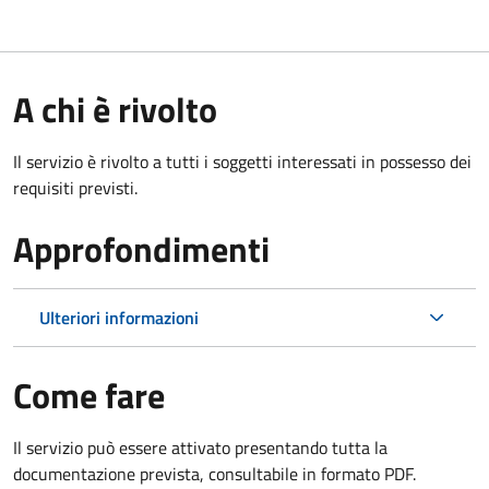
A chi è rivolto
Il servizio è rivolto a tutti i soggetti interessati in possesso dei
requisiti previsti.
Approfondimenti
Ulteriori informazioni
Come fare
Il servizio può essere attivato presentando tutta la
documentazione prevista, consultabile in formato PDF.