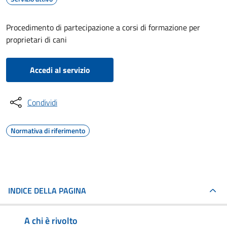
Procedimento di partecipazione a corsi di formazione per
proprietari di cani
Accedi al servizio
Condividi
Normativa di riferimento
INDICE DELLA PAGINA
A chi è rivolto