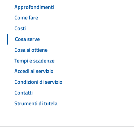
Approfondimenti
Come fare
Costi
Cosa serve
Cosa si ottiene
Tempi e scadenze
Accedi al servizio
Condizioni di servizio
Contatti
Strumenti di tutela