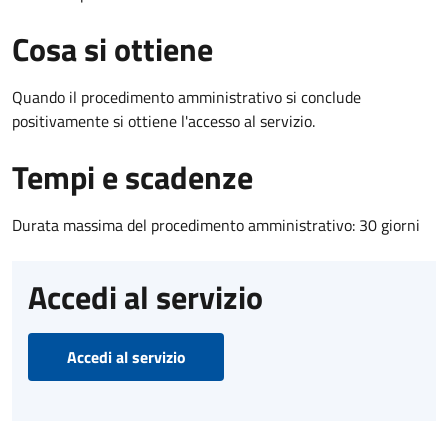
Cosa si ottiene
Quando il procedimento amministrativo si conclude
positivamente si ottiene l'accesso al servizio.
Tempi e scadenze
Durata massima del procedimento amministrativo: 30 giorni
Accedi al servizio
Accedi al servizio