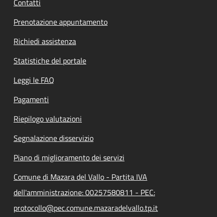
Contatti
Prenotazione appuntamento
Richiedi assistenza
Statistiche del portale
Leggi le FAQ
Pagamenti
Riepilogo valutazioni
Segnalazione disservizio
Piano di miglioramento dei servizi
Comune di Mazara del Vallo - Partita IVA
dell'amministrazione: 00257580811 - PEC:
protocollo@pec.comune.mazaradelvallo.tp.it