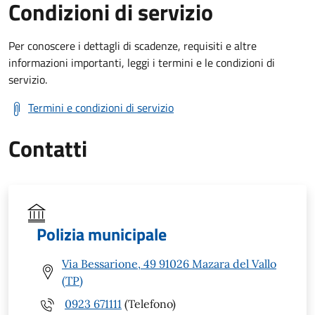
Condizioni di servizio
Per conoscere i dettagli di scadenze, requisiti e altre
informazioni importanti, leggi i termini e le condizioni di
servizio.
Termini e condizioni di servizio
Contatti
Polizia municipale
Via Bessarione, 49 91026 Mazara del Vallo
(TP)
0923 671111
(Telefono)