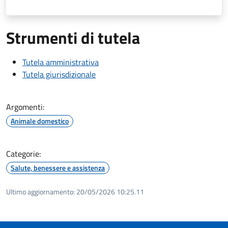
Strumenti di tutela
Tutela amministrativa
Tutela giurisdizionale
Argomenti:
Animale domestico
Categorie:
Salute, benessere e assistenza
Ultimo aggiornamento:
20/05/2026 10:25.11