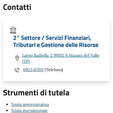
Contatti
2° Settore / Servizi Finanziari,
Tributari e Gestione delle Risorse
Largo Badiella, 2 99102 6 Mazara del Vallo
(TP)
0923 671111
(Telefono)
Strumenti di tutela
Tutela amministrativa
Tutela giurisdizionale