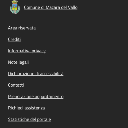
Comune di Mazara del Vallo
Footer menu
Area riservata
Crediti
Informativa privacy
Note legali
Dichiarazione di accessibilità
Contatti
Prenotazione appuntamento
Richiedi assistenza
Statistiche del portale