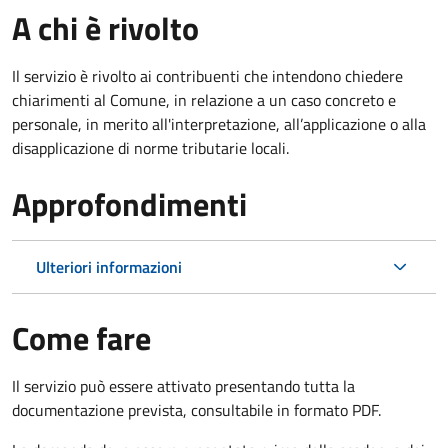
A chi è rivolto
Il servizio è rivolto ai contribuenti che intendono chiedere
chiarimenti al Comune, in relazione a un caso concreto e
personale, in merito all'interpretazione, all’applicazione o alla
disapplicazione di norme tributarie locali.
Approfondimenti
Ulteriori informazioni
Come fare
Il servizio può essere attivato presentando tutta la
documentazione prevista, consultabile in formato PDF.