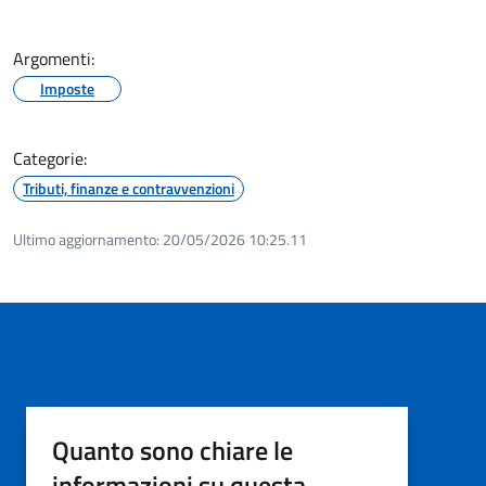
Argomenti:
Imposte
Categorie:
Tributi, finanze e contravvenzioni
Ultimo aggiornamento:
20/05/2026 10:25.11
Quanto sono chiare le
informazioni su questa