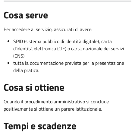
Cosa serve
Per accedere al servizio, assicurati di avere:
SPID (sistema pubblico di identità digitale), carta
d’identità elettronica (CIE) o carta nazionale dei servizi
(CNS)
tutta la documentazione prevista per la presentazione
della pratica.
Cosa si ottiene
Quando il procedimento amministrativo si conclude
positivamente si ottiene un parere istituzionale.
Tempi e scadenze