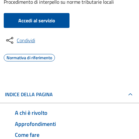
Procedimento di interpello su norme tributarie locali
Accedi al servizio
Condividi
Normativa di riferimento
INDICE DELLA PAGINA
A chi è rivolto
Approfondimenti
Come fare