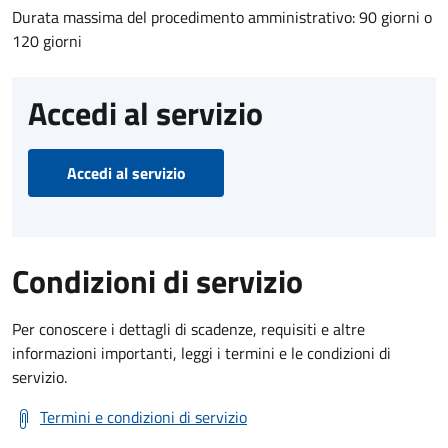
Durata massima del procedimento amministrativo: 90 giorni o
120 giorni
Accedi al servizio
Accedi al servizio
Condizioni di servizio
Per conoscere i dettagli di scadenze, requisiti e altre
informazioni importanti, leggi i termini e le condizioni di
servizio.
Termini e condizioni di servizio