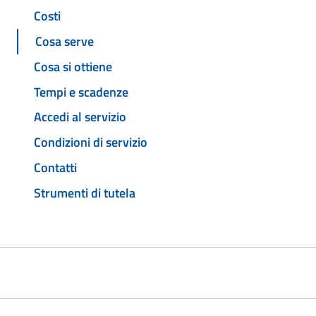
Costi
Cosa serve
Cosa si ottiene
Tempi e scadenze
Accedi al servizio
Condizioni di servizio
Contatti
Strumenti di tutela