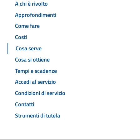
A chi è rivolto
Approfondimenti
Come fare
Costi
Cosa serve
Cosa si ottiene
Tempi e scadenze
Accedi al servizio
Condizioni di servizio
Contatti
Strumenti di tutela