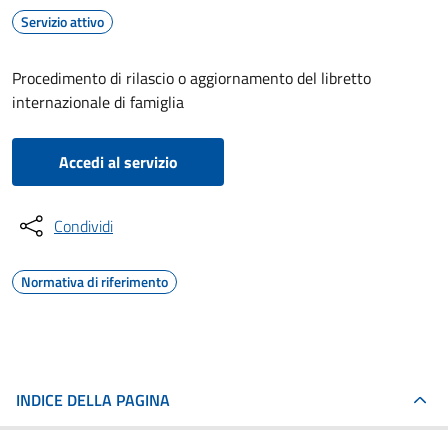
Servizio attivo
Procedimento di rilascio o aggiornamento del libretto
internazionale di famiglia
Accedi al servizio
Condividi
Normativa di riferimento
INDICE DELLA PAGINA