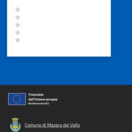
Valutazione
Valuta 5 stelle su 5
Valuta 4 stelle su 5
Valuta 3 stelle su 5
Valuta 2 stelle su 5
Valuta 1 stelle su 5
Comune di Mazara del Vallo