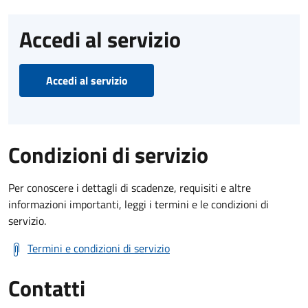
Accedi al servizio
Accedi al servizio
Condizioni di servizio
Per conoscere i dettagli di scadenze, requisiti e altre
informazioni importanti, leggi i termini e le condizioni di
servizio.
Termini e condizioni di servizio
Contatti