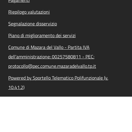
Riepilogo valutazioni
Segnalazione disservizio
Piano di miglioramento dei servizi
Comune di Mazara del Vallo - Partita IVA
dell'amministrazione: 00257580811 - PEC:
protocollo@pec.comune.mazaradelvallo.tp.it
Powered by Sportello Telematico Polifunzionale (v.
10.41.2)