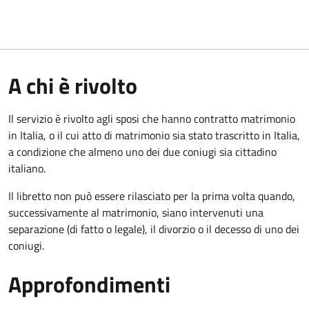
A chi è rivolto
Il servizio è rivolto agli sposi che hanno contratto matrimonio
in Italia, o il cui atto di matrimonio sia stato trascritto in Italia,
a condizione che almeno uno dei due coniugi sia cittadino
italiano.
Il libretto non può essere rilasciato per la prima volta quando,
successivamente al matrimonio, siano intervenuti una
separazione (di fatto o legale), il divorzio o il decesso di uno dei
coniugi.
Approfondimenti