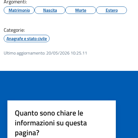
Argomenti:
Matrimonio
Nascita
Morte
Estero
Categorie:
Anagrafe e stato civile
Ultimo aggiornamento:
20/05/2026 10:25.11
Quanto sono chiare le
informazioni su questa
pagina?