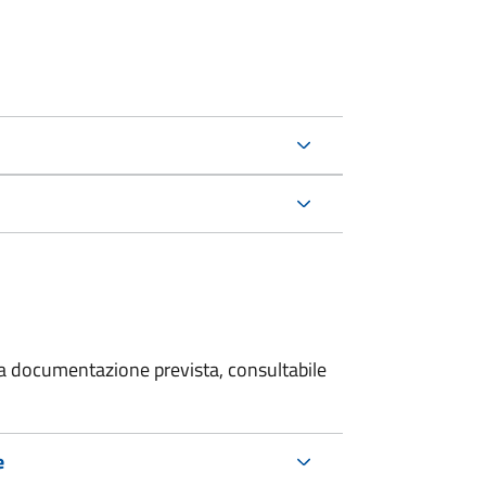
 la documentazione prevista, consultabile
e