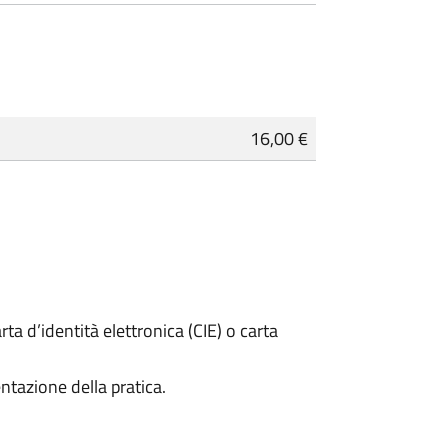
16,00 €
rta d’identità elettronica (CIE) o carta
ntazione della pratica.