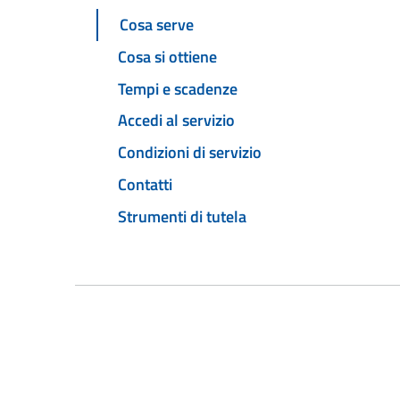
Cosa serve
Cosa si ottiene
Tempi e scadenze
Accedi al servizio
Condizioni di servizio
Contatti
Strumenti di tutela