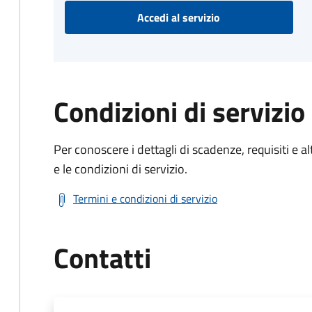
Accedi al servizio
Condizioni di servizio
Per conoscere i dettagli di scadenze, requisiti e al
e le condizioni di servizio.
Termini e condizioni di servizio
Contatti