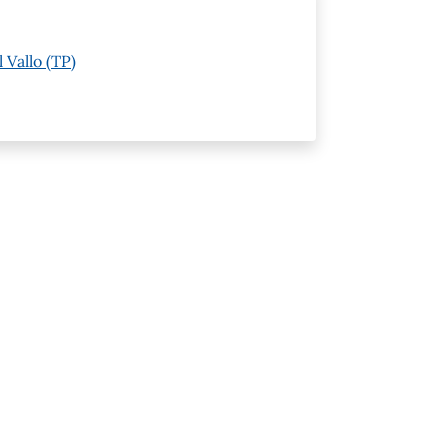
 Vallo (TP)