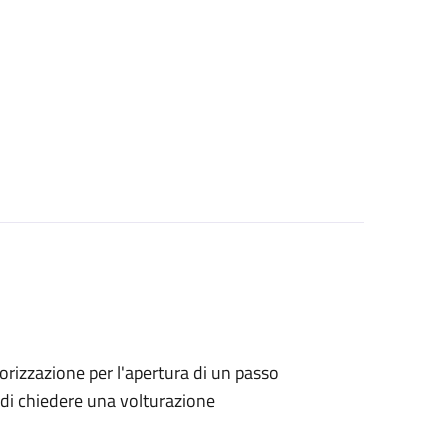
utorizzazione per l'apertura di un passo
no di chiedere una volturazione