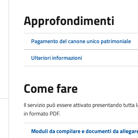
Approfondimenti
Pagamento del canone unico patrimoniale
Ulteriori informazioni
Come fare
Il servizio può essere attivato presentando tutta
in formato PDF.
Moduli da compilare e documenti da allegar