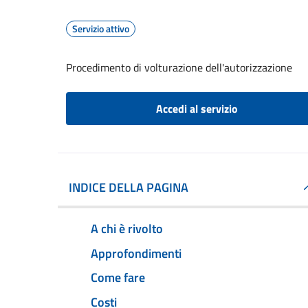
Servizio attivo
Procedimento di volturazione dell'autorizzazione
Accedi al servizio
INDICE DELLA PAGINA
A chi è rivolto
Approfondimenti
Come fare
Costi