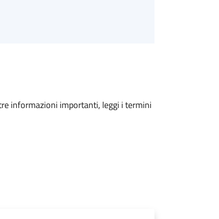
tre informazioni importanti, leggi i termini