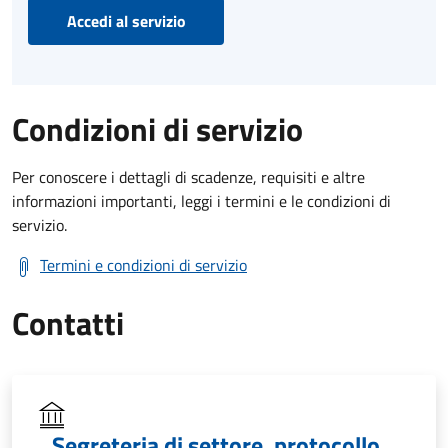
Accedi al servizio
Condizioni di servizio
Per conoscere i dettagli di scadenze, requisiti e altre
informazioni importanti, leggi i termini e le condizioni di
servizio.
Termini e condizioni di servizio
Contatti
Segreteria di settore, protocollo,