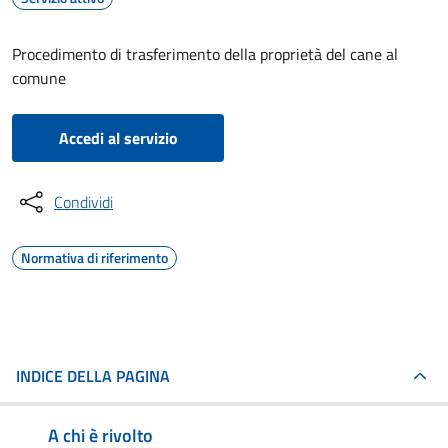
Procedimento di trasferimento della proprietà del cane al
comune
Accedi al servizio
Condividi
Normativa di riferimento
INDICE DELLA PAGINA
A chi è rivolto