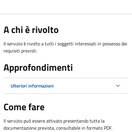
A chi è rivolto
Il servizio è rivolto a tutti i soggetti interessati in possesso dei
requisiti previsti.
Approfondimenti
Ulteriori informazioni
Come fare
Il servizio può essere attivato presentando tutta la
documentazione prevista, consultabile in formato PDF.