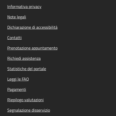
Informativa privacy
Note legali
Dichiarazione di accessibilità
Contatti
Prenotazione appuntamento
Richiedi assistenza
Statistiche del portale
Leggi le FAQ
Pagamenti
Riepilogo valutazioni
Segnalazione disservizio