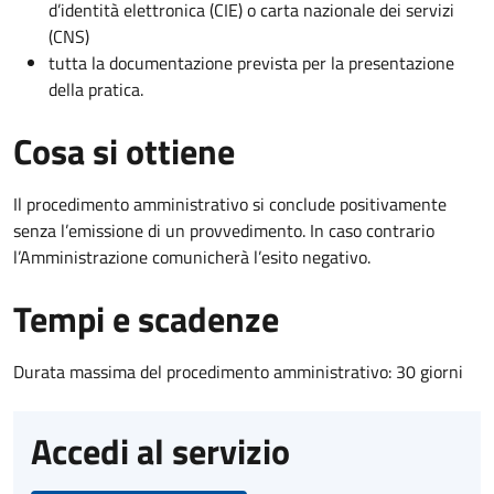
d’identità elettronica (CIE) o carta nazionale dei servizi
(CNS)
tutta la documentazione prevista per la presentazione
della pratica.
Cosa si ottiene
Il procedimento amministrativo si conclude positivamente
senza l’emissione di un provvedimento. In caso contrario
l’Amministrazione comunicherà l’esito negativo.
Tempi e scadenze
Durata massima del procedimento amministrativo: 30 giorni
Accedi al servizio