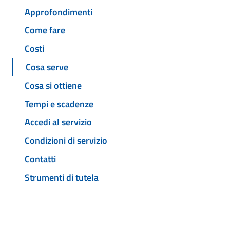
Approfondimenti
Come fare
Costi
Cosa serve
Cosa si ottiene
Tempi e scadenze
Accedi al servizio
Condizioni di servizio
Contatti
Strumenti di tutela