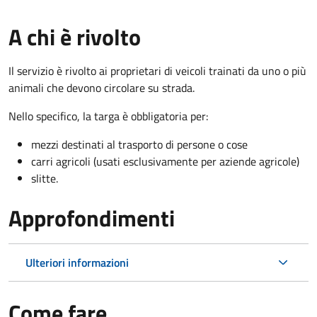
A chi è rivolto
Il servizio è rivolto ai proprietari di veicoli trainati da uno o più
animali che devono circolare su strada.
Nello specifico, la targa è obbligatoria per:
mezzi destinati al trasporto di persone o cose
carri agricoli (usati esclusivamente per aziende agricole)
slitte.
Approfondimenti
Ulteriori informazioni
Come fare