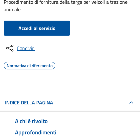
Procedimento di fornitura della targa per veicoli a trazione
animale
Accedi al servizio
Condividi
Normativa di riferimento
INDICE DELLA PAGINA
A chi è rivolto
Approfondimenti