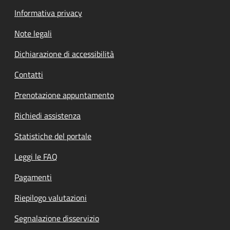
Informativa privacy
Note legali
Dichiarazione di accessibilità
Contatti
Prenotazione appuntamento
Richiedi assistenza
Statistiche del portale
Leggi le FAQ
Pagamenti
Riepilogo valutazioni
Segnalazione disservizio