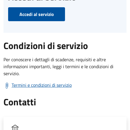
Accedi al servizio
Condizioni di servizio
Per conoscere i dettagli di scadenze, requisiti e altre
informazioni importanti, leggi i termini e le condizioni di
servizio.
Termini e condizioni di servizio
Contatti