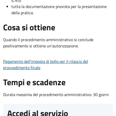
(CNS)
tutta la documentazione prevista per la presentazione
della pratica.
Cosa si ottiene
Quando il procedimento amministrativo si conclude
positivamente si ottiene un'autorizzazione.
Pagamento dell'imposta di bollo per il rilascio del
provvedimento finale
Tempi e scadenze
Durata massima del procedimento amministrativo: 30 giorni
Accedi al servizio