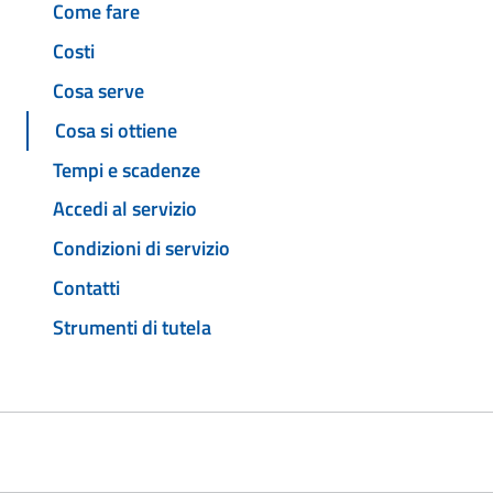
Come fare
Costi
Cosa serve
Cosa si ottiene
Tempi e scadenze
Accedi al servizio
Condizioni di servizio
Contatti
Strumenti di tutela