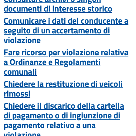
documenti di interesse storico
Comunicare i dati del conducente a
seguito di un accertamento di
violazione
Fare ricorso per violazione relativa
a Ordinanze e Regolamenti
comunali
Chiedere la restituzione di veicoli
rimossi
Chiedere il discarico della cartella
di pagamento o di ingiunzione di
pagamento relativo a una
violazione