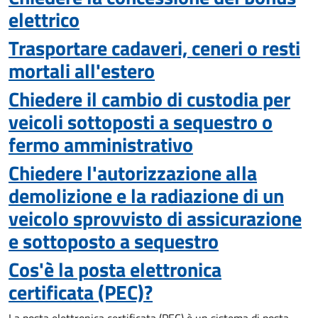
elettrico
Trasportare cadaveri, ceneri o resti
mortali all'estero
Chiedere il cambio di custodia per
veicoli sottoposti a sequestro o
fermo amministrativo
Chiedere l'autorizzazione alla
demolizione e la radiazione di un
veicolo sprovvisto di assicurazione
e sottoposto a sequestro
Cos'è la posta elettronica
certificata (PEC)?