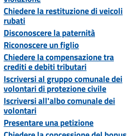
Chiedere la restituzione di veicoli
rubati
Disconoscere la paternità
Riconoscere un figlio
Chiedere la compensazione tra
crediti e debiti tributari
Iscriversi al gruppo comunale dei
volontari di protezione civile
Iscriversi all'albo comunale dei
volontari
Presentare una petizione
Chiedere la concessione del bonus