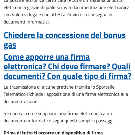
La posta elettronica certificata (PEC) è un sistema di posta
elettronica grazie il quale si invia documentazione elettronica
con valenza legale che attesta l'invio e la consegna di
documenti informatici.
Chiedere la concessione del bonus
gas
Come apporre una firma
elettronica? Chi deve firmare? Quali
documenti? Con quale tipo di firma?
La trasmissione di alcune pratiche tramite lo Sportello
Telematico richiede l'apposizione di una firma elettronica alla
documentazione.
Se non sai come si appone una firma elettronica a un
documento informatico segui questi semplici passaggi.
Prima di tutto ti occorre un dispositivo di firma