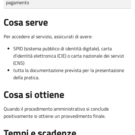
pagamento
Cosa serve
Per accedere al servizio, assicurati di avere:
SPID (sistema pubblico di identità digitale), carta
d’identità elettronica (CIE) o carta nazionale dei servizi
(CNS)
tutta la documentazione prevista per la presentazione
della pratica.
Cosa si ottiene
Quando il procedimento amministrativo si conclude
positivamente si ottiene un provvedimento finale.
Tempi e scadenze