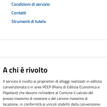
Condizioni di servizio
Contatti
Strumenti di tutela
A chi è rivolto
Il servizio è rivolto ai proprietari di alloggi realizzati in edilizia
convenzionata o in aree PEEP (Piano di Edilizia Economica e
Popolare) che devono richiedere al Comune il calcolo del
prezzo massimo di cessione o del canone massimo di
locazione, in conformità ai vincoli stabiliti dalla convenzione.