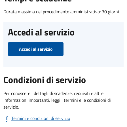
Durata massima del procedimento amministrativo: 30 giorni
Accedi al servizio
Accedi al servizio
Condizioni di servizio
Per conoscere i dettagli di scadenze, requisiti e altre
informazioni importanti, leggi i termini e le condizioni di
servizio.
Termini e condizioni di servizio