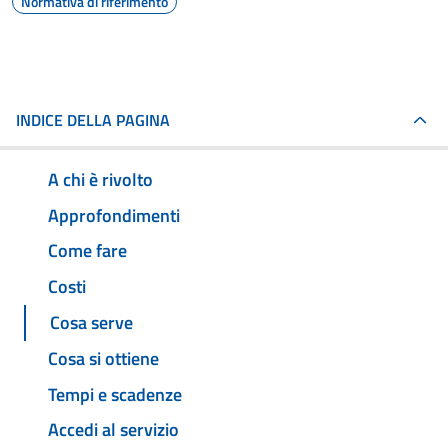
Normativa di riferimento
INDICE DELLA PAGINA
A chi è rivolto
Approfondimenti
Come fare
Costi
Cosa serve
Cosa si ottiene
Tempi e scadenze
Accedi al servizio