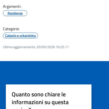
Argomenti:
Residenza
Categorie:
Catasto e urbanistica
Ultimo aggiornamento:
20/05/2026 10:25.11
Quanto sono chiare le
informazioni su questa